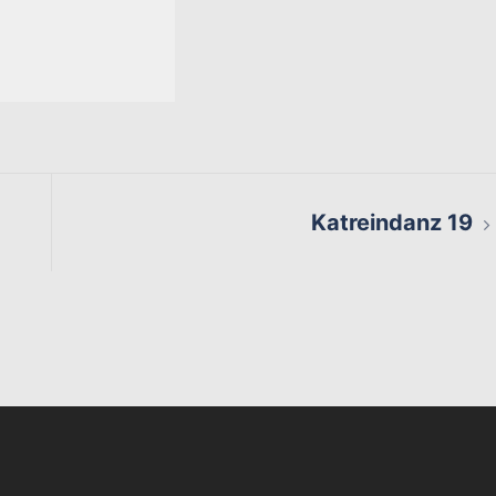
Katreindanz 19